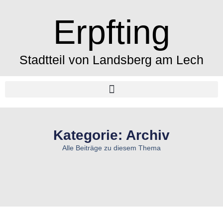
Erpfting
Stadtteil von Landsberg am Lech
Kategorie: Archiv
Alle Beiträge zu diesem Thema