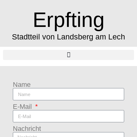
Erpfting
Stadtteil von Landsberg am Lech
Name
E-Mail
Nachricht