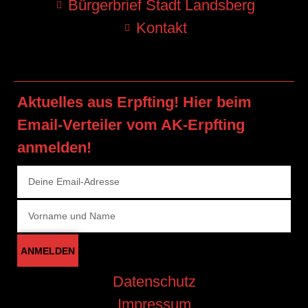
Bürgerbrief Stadt Landsberg
Kontakt
Aktuelles aus Erpfting! Hier beim
Email-Verteiler vom AK-Erpfting
anmelden!
ANMELDEN
Datenschutz
Impressum