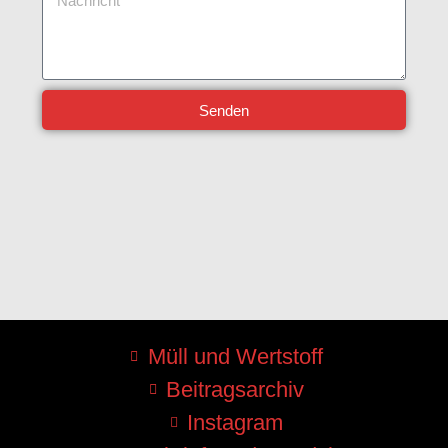
Senden
Müll und Wertstoff
Beitragsarchiv
Instagram