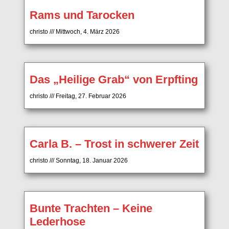
Rams und Tarocken
christo
Mittwoch, 4. März 2026
Das „Heilige Grab“ von Erpfting
christo
Freitag, 27. Februar 2026
Carla B. – Trost in schwerer Zeit
christo
Sonntag, 18. Januar 2026
Bunte Trachten – Keine
Lederhose