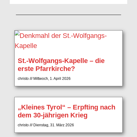
St.-Wolfgangs-Kapelle – die
erste Pfarrkirche?
christo
Mittwoch, 1. April 2026
„Kleines Tyrol“ – Erpfting nach
dem 30-jährigen Krieg
christo
Dienstag, 31. März 2026