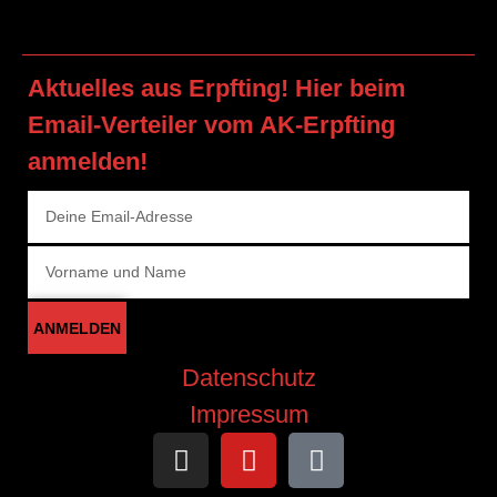
Aktuelles aus Erpfting! Hier beim
Email-Verteiler vom AK-Erpfting
anmelden!
ANMELDEN
Datenschutz
Impressum