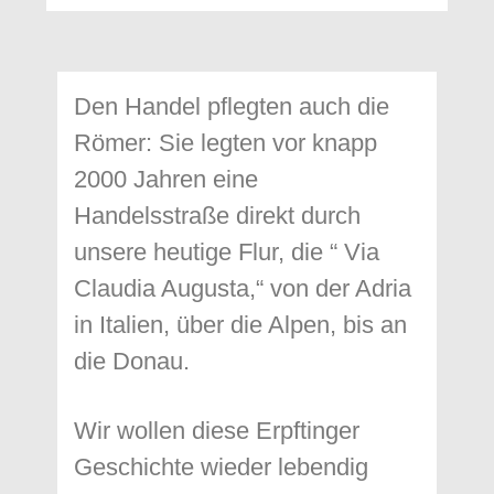
Den Handel pflegten auch die
Römer: Sie legten vor knapp
2000 Jahren eine
Handelsstraße direkt durch
unsere heutige Flur, die “ Via
Claudia Augusta,“ von der Adria
in Italien, über die Alpen, bis an
die Donau.
Wir wollen diese Erpftinger
Geschichte wieder lebendig