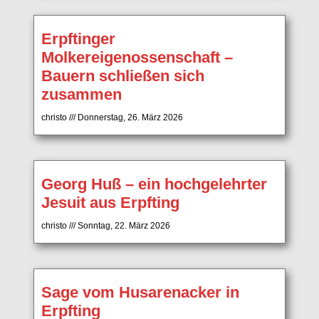
Erpftinger
Molkereigenossenschaft –
Bauern schließen sich
zusammen
christo
Donnerstag, 26. März 2026
Georg Huß – ein hochgelehrter
Jesuit aus Erpfting
christo
Sonntag, 22. März 2026
Sage vom Husarenacker in
Erpfting