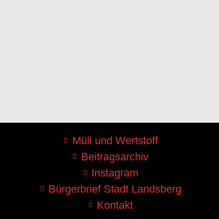
Müll und Wertstoff
Beitragsarchiv
Instagram
Bürgerbrief Stadt Landsberg
Kontakt