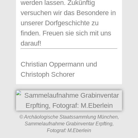
werden lassen. Zukünftig
versuchen wir das Besondere in
unserer Dorfgeschichte zu
finden. Freuen sie sich mit uns
darauf!
Christian Oppermann und
Christoph Schorer
© Archäologische Staatssammlung München,
Sammelaufnahme Grabinventar Erpfting,
Fotograf: M.Eberlein