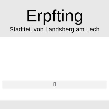
Erpfting
Stadtteil von Landsberg am Lech