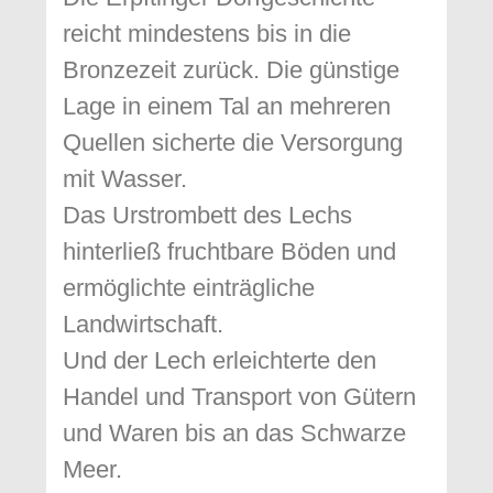
reicht mindestens bis in die
Bronzezeit zurück. Die günstige
Lage in einem Tal an mehreren
Quellen sicherte die Versorgung
mit Wasser.
Das Urstrombett des Lechs
hinterließ fruchtbare Böden und
ermöglichte einträgliche
Landwirtschaft.
Und der Lech erleichterte den
Handel und Transport von Gütern
und Waren bis an das Schwarze
Meer.