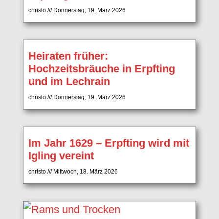
christo
Donnerstag, 19. März 2026
Heiraten früher:
Hochzeitsbräuche in Erpfting
und im Lechrain
christo
Donnerstag, 19. März 2026
Im Jahr 1629 – Erpfting wird mit
Igling vereint
christo
Mittwoch, 18. März 2026