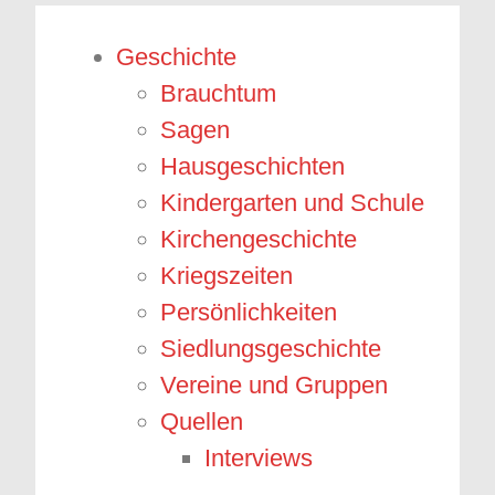
Geschichte
Brauchtum
Sagen
Hausgeschichten
Kindergarten und Schule
Kirchengeschichte
Kriegszeiten
Persönlichkeiten
Siedlungsgeschichte
Vereine und Gruppen
Quellen
Interviews