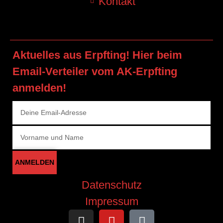
Kontakt
Aktuelles aus Erpfting! Hier beim
Email-Verteiler vom AK-Erpfting
anmelden!
ANMELDEN
Datenschutz
Impressum