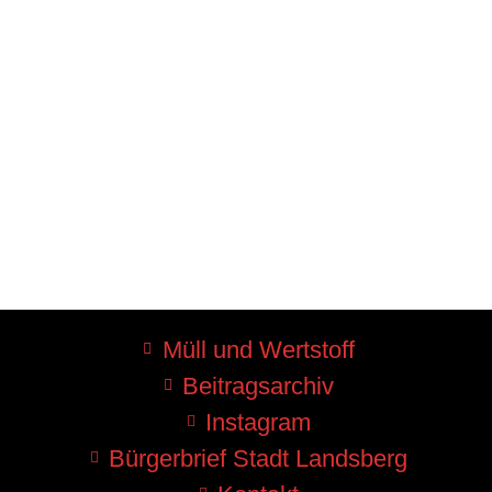
Müll und Wertstoff
Beitragsarchiv
Instagram
Bürgerbrief Stadt Landsberg