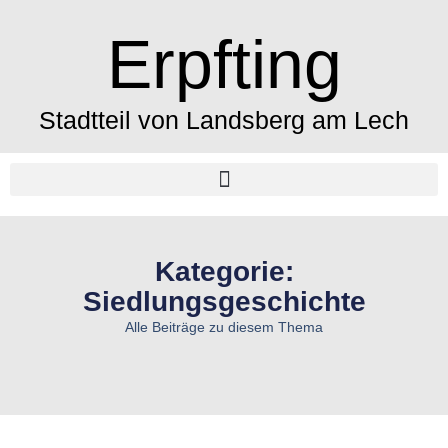
Erpfting
Stadtteil von Landsberg am Lech
Kategorie:
Siedlungsgeschichte
Alle Beiträge zu diesem Thema