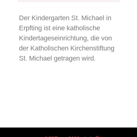
Der Kindergarten St. Michael in
Erpfting ist eine katholische
Kindertageseinrichtung, die von
der Katholischen Kirchenstiftung
St. Michael getragen wird.