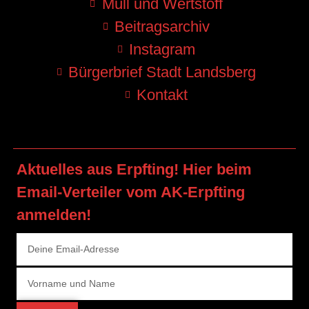
Müll und Wertstoff
Beitragsarchiv
Instagram
Bürgerbrief Stadt Landsberg
Kontakt
Aktuelles aus Erpfting! Hier beim
Email-Verteiler vom AK-Erpfting
anmelden!