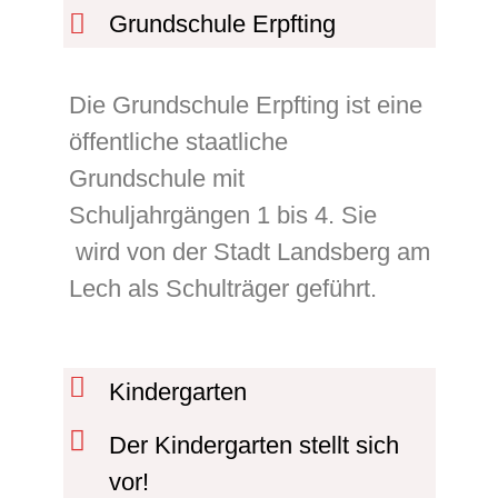
Grundschule Erpfting
Die Grundschule Erpfting ist eine
öffentliche staatliche
Grundschule mit
Schuljahrgängen 1 bis 4. Sie
wird von der Stadt Landsberg am
Lech als Schulträger geführt.
Kindergarten
Der Kindergarten stellt sich
vor!