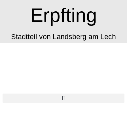
Erpfting
Stadtteil von Landsberg am Lech