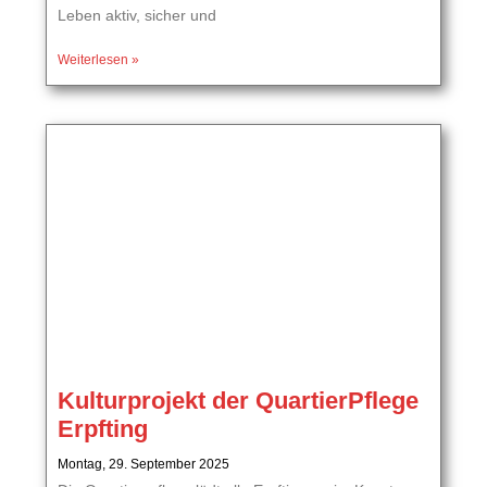
Leben aktiv, sicher und
Weiterlesen »
Kulturprojekt der QuartierPflege
Erpfting
Montag, 29. September 2025