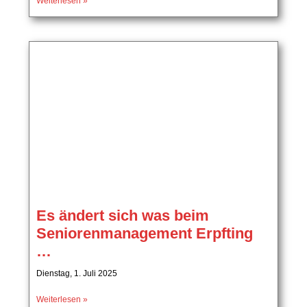
Weiterlesen »
Es ändert sich was beim
Seniorenmanagement Erpfting
…
Dienstag, 1. Juli 2025
Weiterlesen »