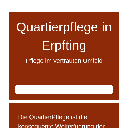
Quartierpflege in
Erpfting
Pflege im vertrauten Umfeld
Die QuartierPflege ist die
konsequente Weiterführung der