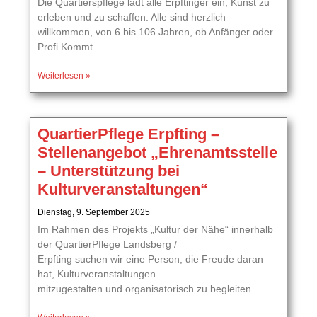
Die Quartierspflege lädt alle Erpftinger ein, Kunst zu
erleben und zu schaffen. Alle sind herzlich
willkommen, von 6 bis 106 Jahren, ob Anfänger oder
Profi.Kommt
Weiterlesen »
QuartierPflege Erpfting –
Stellenangebot „Ehrenamtsstelle
– Unterstützung bei
Kulturveranstaltungen“
Dienstag, 9. September 2025
Im Rahmen des Projekts „Kultur der Nähe“ innerhalb
der QuartierPflege Landsberg /
Erpfting suchen wir eine Person, die Freude daran
hat, Kulturveranstaltungen
mitzugestalten und organisatorisch zu begleiten.