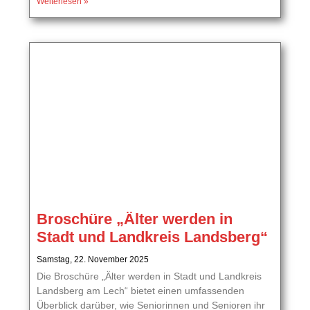
Weiterlesen »
Broschüre „Älter werden in
Stadt und Landkreis Landsberg“
Samstag, 22. November 2025
Die Broschüre „Älter werden in Stadt und Landkreis
Landsberg am Lech“ bietet einen umfassenden
Überblick darüber, wie Seniorinnen und Senioren ihr