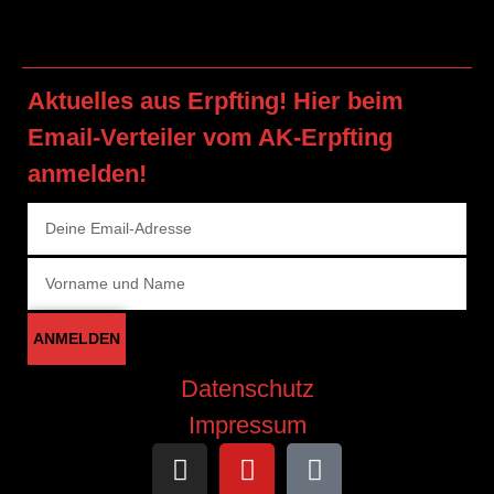
Aktuelles aus Erpfting! Hier beim
Email-Verteiler vom AK-Erpfting
anmelden!
ANMELDEN
Datenschutz
Impressum