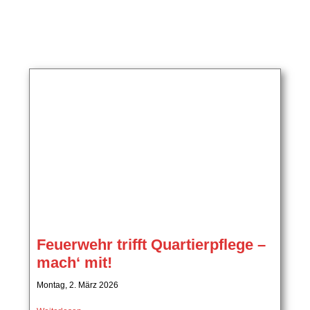
Feuerwehr trifft Quartierpflege –
mach‘ mit!
Montag, 2. März 2026