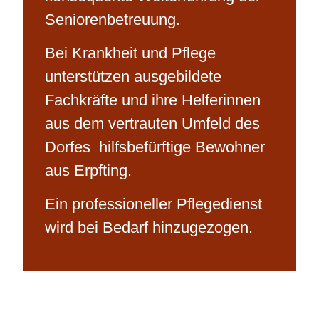
Seniorenbetreuung.
Bei Krankheit und Pflege
unterstützen ausgebildete
Fachkräfte und ihre Helferinnen
aus dem vertrauten Umfeld des
Dorfes hilfsbefürftige Bewohner
aus Erpfting.
Ein professioneller Pflegedienst
wird bei Bedarf hinzugezogen.