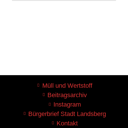
Müll und Wertstoff
Beitragsarchiv
Instagram
Bürgerbrief Stadt Landsberg
Kontakt