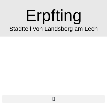
Erpfting
Stadtteil von Landsberg am Lech