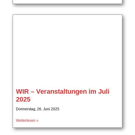
WIR – Veranstaltungen im Juli
2025
Donnerstag, 26. Juni 2025
Weiterlesen »