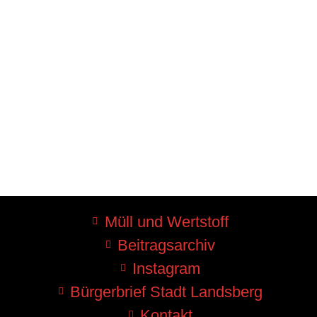
Müll und Wertstoff
Beitragsarchiv
Instagram
Bürgerbrief Stadt Landsberg
Kontakt