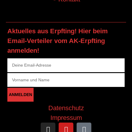
Aktuelles aus Erpfting! Hier beim
Email-Verteiler vom AK-Erpfting
anmelden!
ANMELDEN
Datenschutz
Impressum