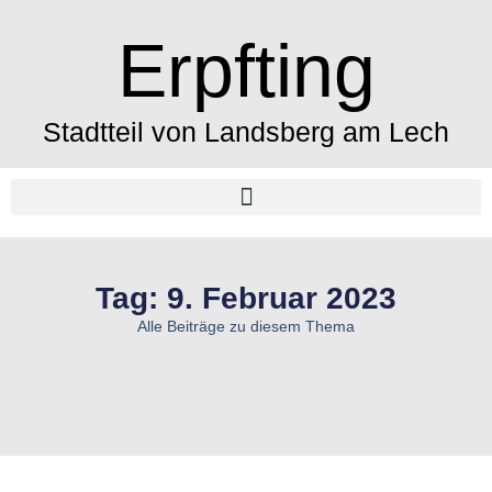
Erpfting
Stadtteil von Landsberg am Lech
Tag: 9. Februar 2023
Alle Beiträge zu diesem Thema