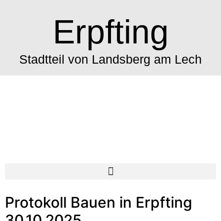
Erpfting
Stadtteil von Landsberg am Lech
Protokoll Bauen in Erpfting
30.10.2025