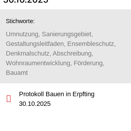
Stichworte:
Umnutzung, Sanierungsgebiet,
Gestaltungsleitfaden, Ensembleschutz,
Denkmalschutz, Abschreibung,
Wohnraumentwicklung, Förderung,
Bauamt
Protokoll Bauen in Erpfting
30.10.2025