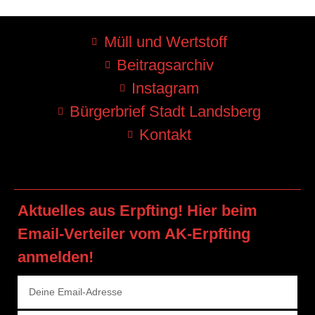
Müll und Wertstoff
Beitragsarchiv
Instagram
Bürgerbrief Stadt Landsberg
Kontakt
Aktuelles aus Erpfting! Hier beim
Email-Verteiler vom AK-Erpfting
anmelden!