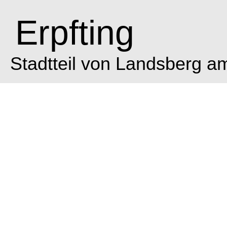
Erpfting
Stadtteil von Landsberg a