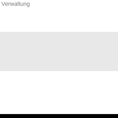
Verwaltung