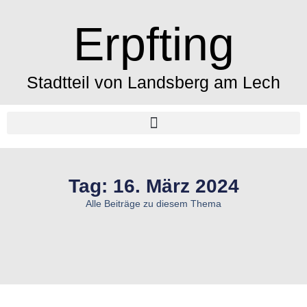
Erpfting
Stadtteil von Landsberg am Lech
Tag: 16. März 2024
Alle Beiträge zu diesem Thema