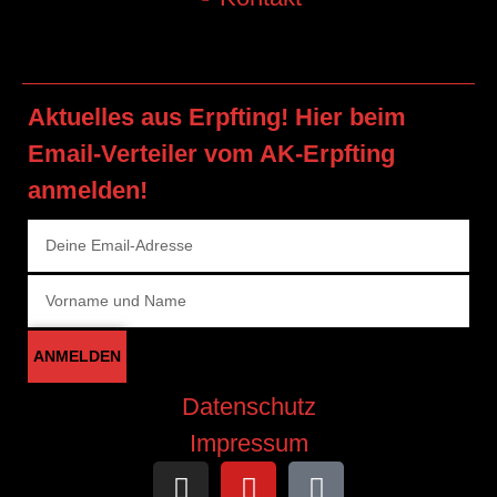
Aktuelles aus Erpfting! Hier beim
Email-Verteiler vom AK-Erpfting
anmelden!
ANMELDEN
Datenschutz
Impressum