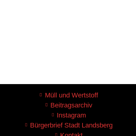
Müll und Wertstoff
Beitragsarchiv
Instagram
Bürgerbrief Stadt Landsberg
Kontakt