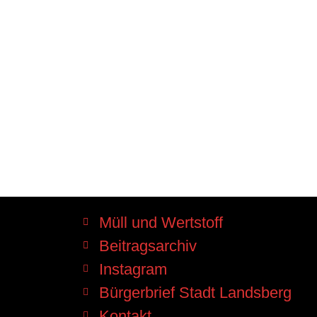
Müll und Wertstoff
Beitragsarchiv
Instagram
Bürgerbrief Stadt Landsberg
Kontakt