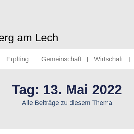
berg am Lech
Erpfting
Gemeinschaft
Wirtschaft
Tag: 13. Mai 2022
Alle Beiträge zu diesem Thema