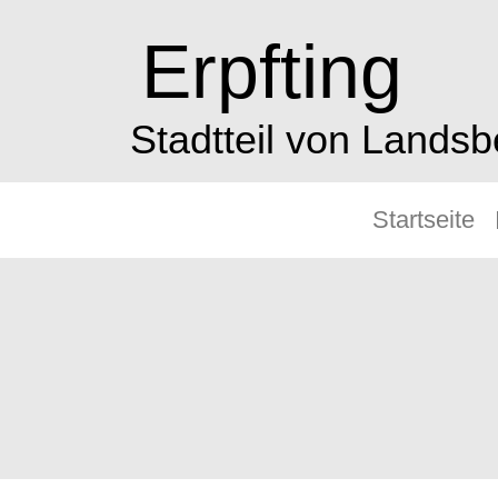
Erpfting
Stadtteil von Lands
Startseite