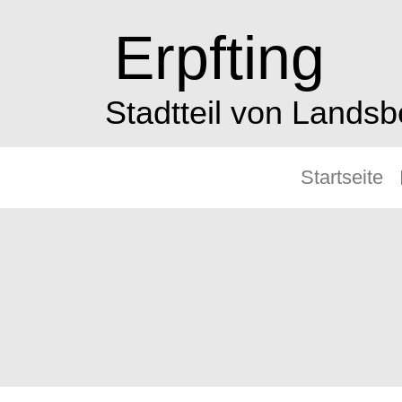
Erpfting
Stadtteil von Lands
Startseite