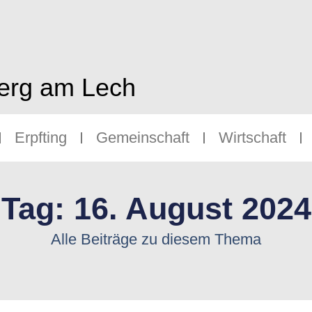
berg am Lech
Erpfting
Gemeinschaft
Wirtschaft
Tag: 16. August 2024
Alle Beiträge zu diesem Thema