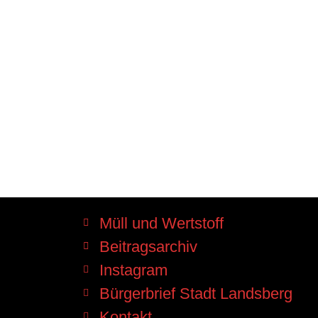
Müll und Wertstoff
Beitragsarchiv
Instagram
Bürgerbrief Stadt Landsberg
Kontakt