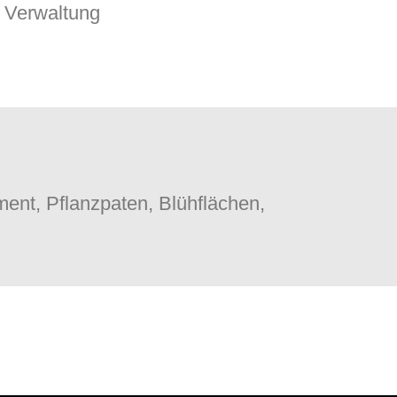
Verwaltung
ent, Pflanzpaten, Blühflächen,