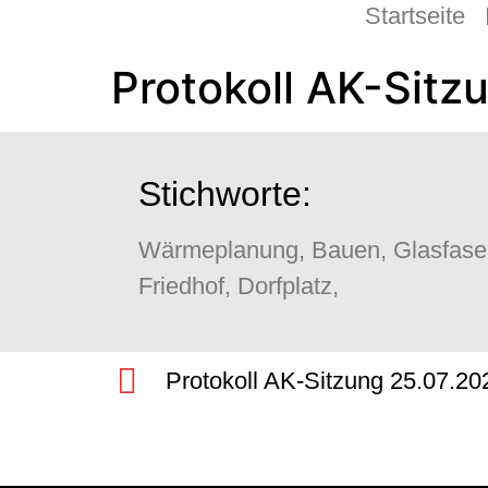
Startseite
Protokoll AK-Sitz
Stichworte:
Wärmeplanung, Bauen, Glasfaser,
Friedhof, Dorfplatz,
Protokoll AK-Sitzung 25.07.20