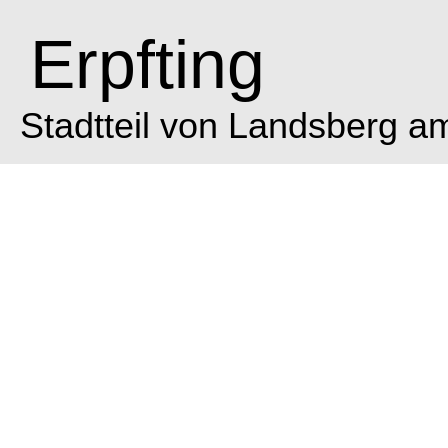
Erpfting
Stadtteil von Landsberg a