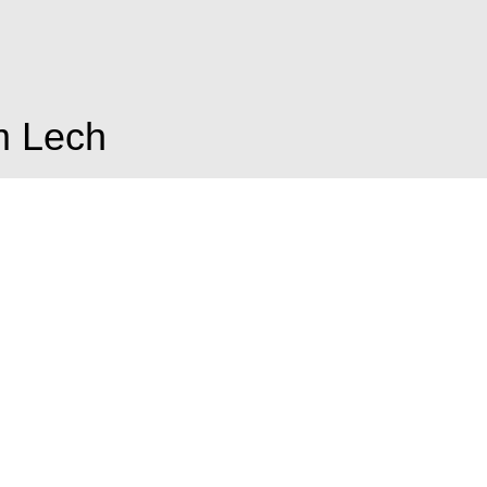
m Lech