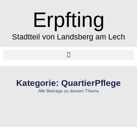
Erpfting
Stadtteil von Landsberg am Lech
Kategorie: QuartierPflege
Alle Beiträge zu diesem Thema