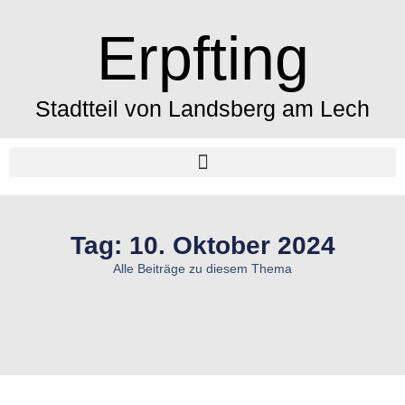
Erpfting
Stadtteil von Landsberg am Lech
Tag: 10. Oktober 2024
Alle Beiträge zu diesem Thema