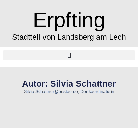
Erpfting
Stadtteil von Landsberg am Lech
Autor:
Silvia Schattner
Silvia.Schattner@posteo.de, Dorfkoordinatorin