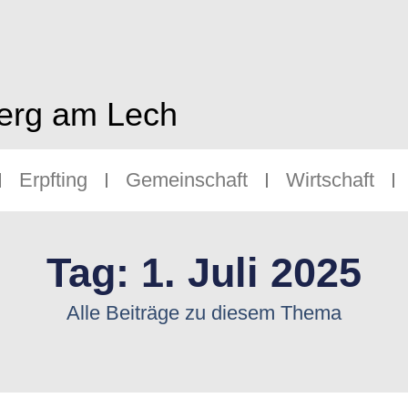
berg am Lech
Erpfting
Gemeinschaft
Wirtschaft
Tag: 1. Juli 2025
Alle Beiträge zu diesem Thema