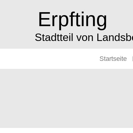
Erpfting
Stadtteil von Lands
Startseite