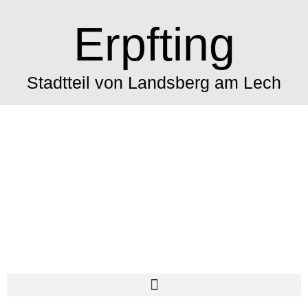
Erpfting
Stadtteil von Landsberg am Lech