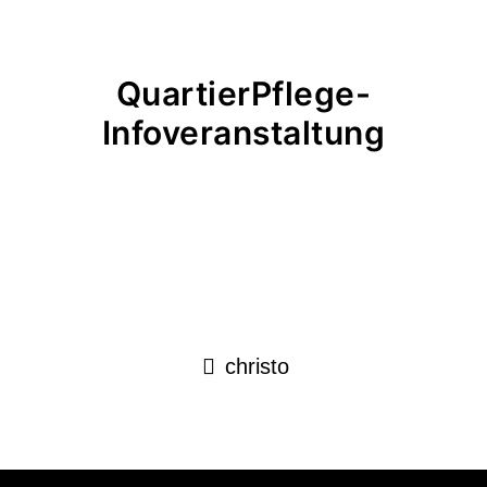
QuartierPflege-
Infoveranstaltung
christo