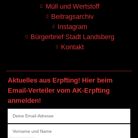
Müll und Wertstoff
Beitragsarchiv
Instagram
Bürgerbrief Stadt Landsberg
Kontakt
Aktuelles aus Erpfting! Hier beim
Email-Verteiler vom AK-Erpfting
anmelden!