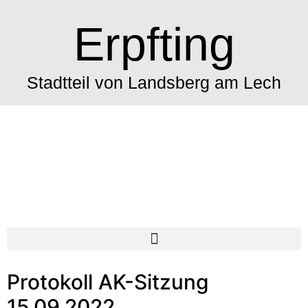
Erpfting
Stadtteil von Landsberg am Lech
Protokoll AK-Sitzung
15.09.2022