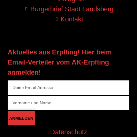
Bürgerbrief Stadt Landsberg
Kontakt
Aktuelles aus Erpfting! Hier beim
Email-Verteiler vom AK-Erpfting
anmelden!
ANMELDEN
Datenschutz