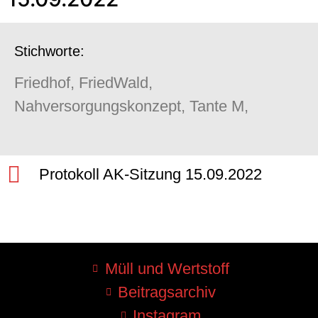
Stichworte:
Friedhof, FriedWald,
Nahversorgungskonzept, Tante M,
Protokoll AK-Sitzung 15.09.2022
Müll und Wertstoff
Beitragsarchiv
Instagram