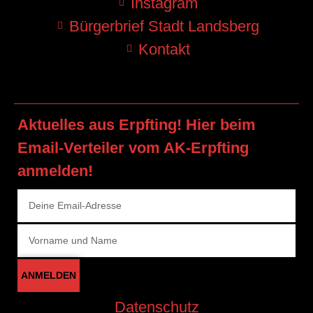
Instagram
Bürgerbrief Stadt Landsberg
Kontakt
Aktuelles aus Erpfting! Hier beim
Email-Verteiler vom AK-Erpfting
anmelden!
ANMELDEN
Datenschutz