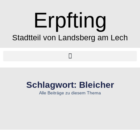
Erpfting
Stadtteil von Landsberg am Lech
Schlagwort: Bleicher
Alle Beiträge zu diesem Thema