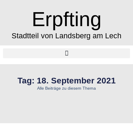
Erpfting
Stadtteil von Landsberg am Lech
Tag: 18. September 2021
Alle Beiträge zu diesem Thema