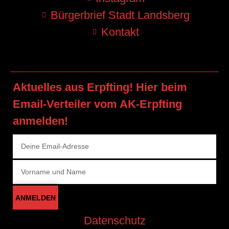
Bürgerbrief Stadt Landsberg
Kontakt
Aktuelles aus Erpfting! Hier beim
Email-Verteiler vom AK-Erpfting
anmelden!
ANMELDEN
Datenschutz