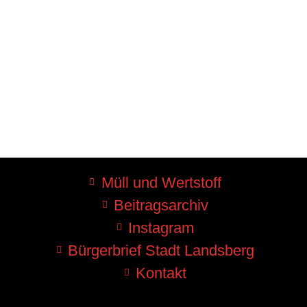
Müll und Wertstoff
Beitragsarchiv
Instagram
Bürgerbrief Stadt Landsberg
Kontakt