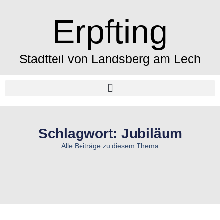
Erpfting
Stadtteil von Landsberg am Lech
Schlagwort: Jubiläum
Alle Beiträge zu diesem Thema