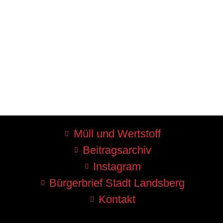
Müll und Wertstoff
Beitragsarchiv
Instagram
Bürgerbrief Stadt Landsberg
Kontakt