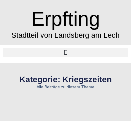
Erpfting
Stadtteil von Landsberg am Lech
Kategorie: Kriegszeiten
Alle Beiträge zu diesem Thema