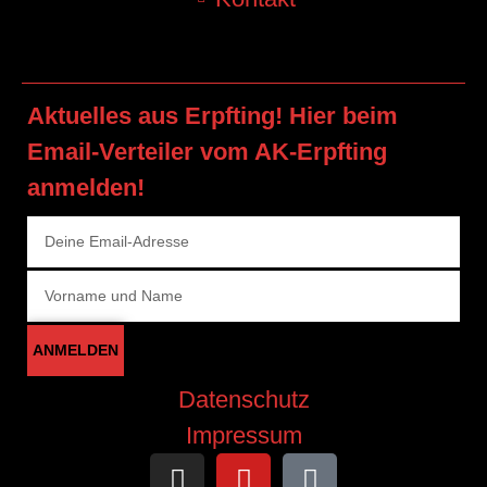
Aktuelles aus Erpfting! Hier beim
Email-Verteiler vom AK-Erpfting
anmelden!
ANMELDEN
Datenschutz
Impressum