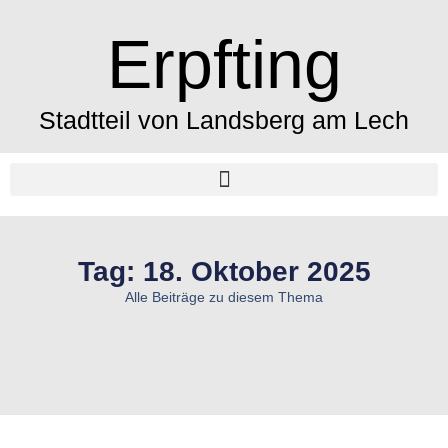
Erpfting
Stadtteil von Landsberg am Lech
Tag: 18. Oktober 2025
Alle Beiträge zu diesem Thema