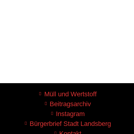
Müll und Wertstoff
Beitragsarchiv
Instagram
Bürgerbrief Stadt Landsberg
Kontakt