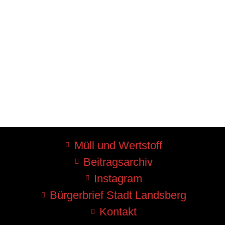
Müll und Wertstoff
Beitragsarchiv
Instagram
Bürgerbrief Stadt Landsberg
Kontakt