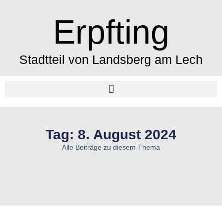
Erpfting
Stadtteil von Landsberg am Lech
Tag: 8. August 2024
Alle Beiträge zu diesem Thema