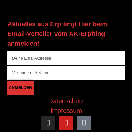
Aktuelles aus Erpfting! Hier beim
Email-Verteiler vom AK-Erpfting
anmelden!
ANMELDEN
Datenschutz
Impressum