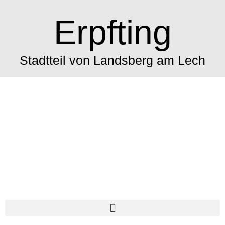
Erpfting
Stadtteil von Landsberg am Lech