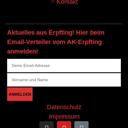
Kontakt
Aktuelles aus Erpfting! Hier beim
Email-Verteiler vom AK-Erpfting
anmelden!
ANMELDEN
Datenschutz
Impressum