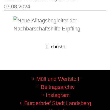
07.08.2024.
christo
Müll und Wertstoff
Beitragsarchiv
Instagram
Bürgerbrief Stadt Landsberg