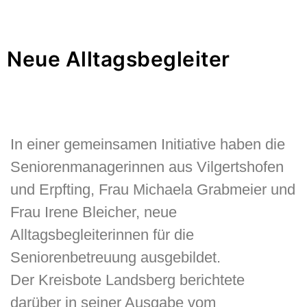
Neue Alltagsbegleiter
In einer gemeinsamen Initiative haben die
Seniorenmanagerinnen aus Vilgertshofen
und Erpfting, Frau Michaela Grabmeier und
Frau Irene Bleicher, neue
Alltagsbegleiterinnen für die
Seniorenbetreuung ausgebildet.
Der Kreisbote Landsberg berichtete
darüber in seiner Ausgabe vom