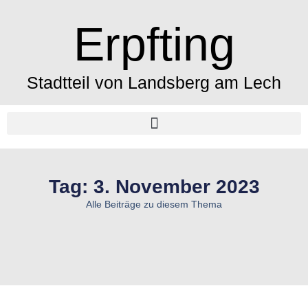
Erpfting
Stadtteil von Landsberg am Lech
Tag: 3. November 2023
Alle Beiträge zu diesem Thema