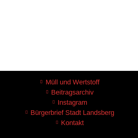
Müll und Wertstoff
Beitragsarchiv
Instagram
Bürgerbrief Stadt Landsberg
Kontakt