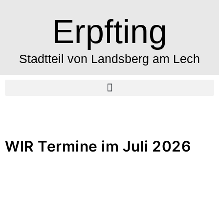
Erpfting
Stadtteil von Landsberg am Lech
WIR Termine im Juli 2026