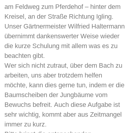
am Feldweg zum Pferdehof – hinter dem
Kreisel, an der Straße Richtung Igling.
Unser Gärtnermeister Wilfried Haltermann
übernimmt dankenswerter Weise wieder
die kurze Schulung mit allem was es zu
beachten gibt.
Wer sich nicht zutraut, über dem Bach zu
arbeiten, uns aber trotzdem helfen
möchte, kann dies gerne tun, indem er die
Baumscheiben der Jungbäume vom
Bewuchs befreit. Auch diese Aufgabe ist
sehr wichtig, kommt aber aus Zeitmangel
immer zu kurz.