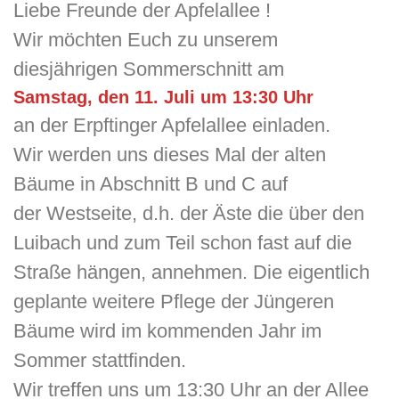
Liebe Freunde der Apfelallee !
Wir möchten Euch zu unserem
diesjährigen Sommerschnitt am
Samstag, den 11. Juli um 13:30 Uhr
an der Erpftinger Apfelallee einladen.
Wir werden uns dieses Mal der alten
Bäume in Abschnitt B und C auf
der Westseite, d.h. der Äste die über den
Luibach und zum Teil schon fast auf die
Straße hängen, annehmen. Die eigentlich
geplante weitere Pflege der Jüngeren
Bäume wird im kommenden Jahr im
Sommer stattfinden.
Wir treffen uns um 13:30 Uhr an der Allee