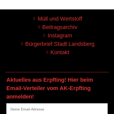
Müll und Wertstoff
Beitragsarchiv
Instagram
Bürgerbrief Stadt Landsberg
Kontakt
Aktuelles aus Erpfting! Hier beim
Email-Verteiler vom AK-Erpfting
anmelden!