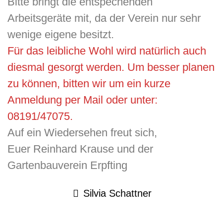
Bitte bringt die entspechenden
Arbeitsgeräte mit, da der Verein nur sehr
wenige eigene besitzt.
Für das leibliche Wohl wird natürlich auch
diesmal gesorgt werden. Um besser planen
zu können, bitten wir um ein kurze
Anmeldung per Mail oder unter:
08191/47075.
Auf ein Wiedersehen freut sich,
Euer Reinhard Krause und der
Gartenbauverein Erpfting
Silvia Schattner