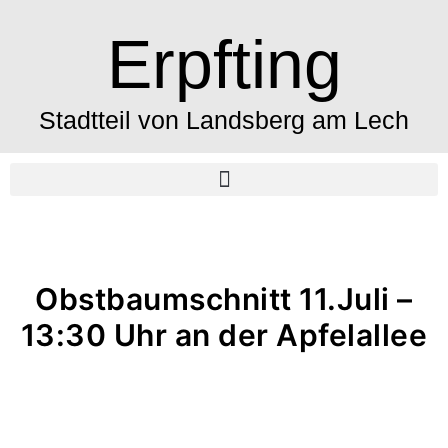
Erpfting
Stadtteil von Landsberg am Lech
Obstbaumschnitt 11.Juli –
13:30 Uhr an der Apfelallee