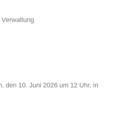
Verwaltung
, den 10. Juni 2026 um 12 Uhr, in