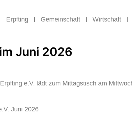
Erpfting
Gemeinschaft
Wirtschaft
 im Juni 2026
fting e.V. lädt zum Mittagstisch am Mittwoch