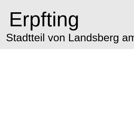
Erpfting
Stadtteil von Landsberg a