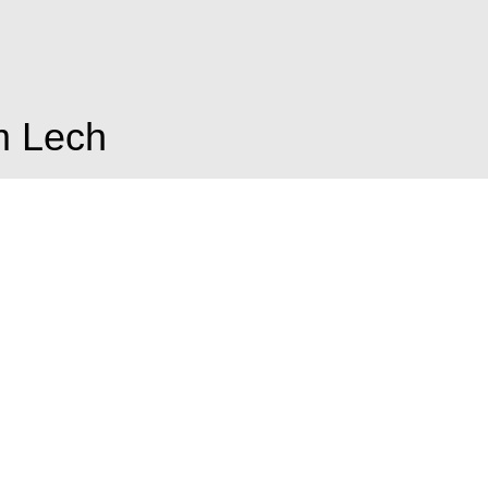
m Lech