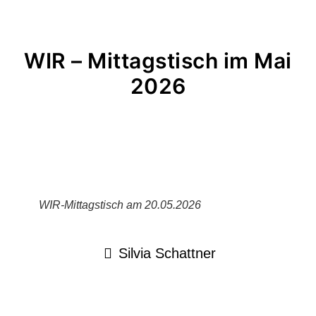
WIR – Mittagstisch im Mai
2026
WIR-Mittagstisch am 20.05.2026
Silvia Schattner