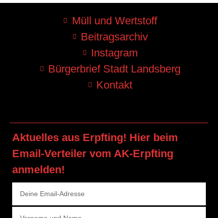
Müll und Wertstoff
Beitragsarchiv
Instagram
Bürgerbrief Stadt Landsberg
Kontakt
Aktuelles aus Erpfting! Hier beim
Email-Verteiler vom AK-Erpfting
anmelden!