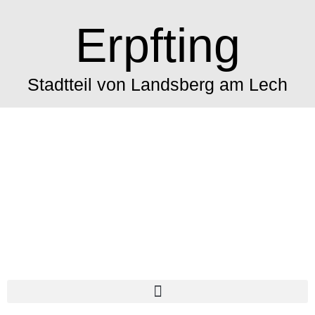
Erpfting
Stadtteil von Landsberg am Lech