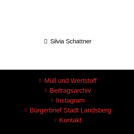
Silvia Schattner
Müll und Wertstoff
Beitragsarchiv
Instagram
Bürgerbrief Stadt Landsberg
Kontakt