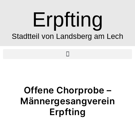
Erpfting
Stadtteil von Landsberg am Lech
Offene Chorprobe –
Männergesangverein
Erpfting