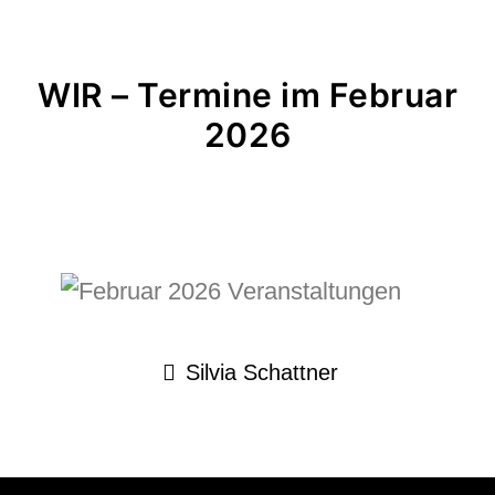
WIR – Termine im Februar
2026
Silvia Schattner