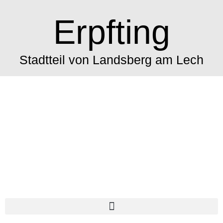
Erpfting
Stadtteil von Landsberg am Lech