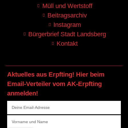
Müll und Wertstoff
Beitragsarchiv
Instagram
Bürgerbrief Stadt Landsberg
Kontakt
Aktuelles aus Erpfting! Hier beim
Email-Verteiler vom AK-Erpfting
anmelden!