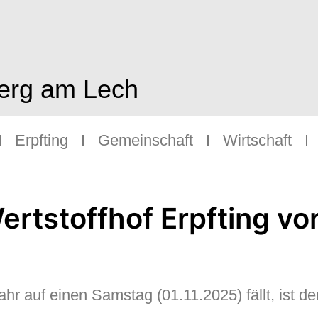
berg am Lech
Erpfting
Gemeinschaft
Wirtschaft
r auf einen Samstag (01.11.2025) fällt, ist der