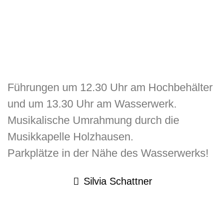
Führungen um 12.30 Uhr am Hochbehälter
und um 13.30 Uhr am Wasserwerk.
Musikalische Umrahmung durch die
Musikkapelle Holzhausen.
Parkplätze in der Nähe des Wasserwerks!
Silvia Schattner