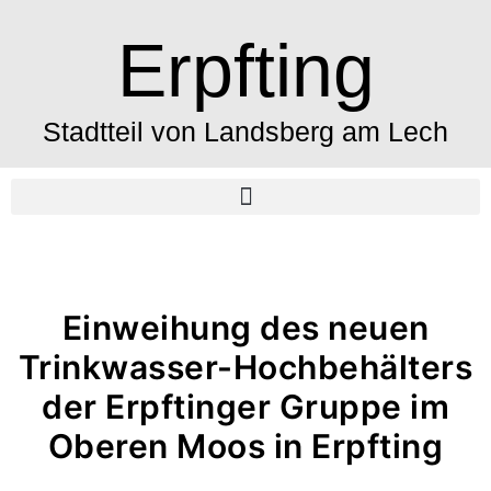
Erpfting
Stadtteil von Landsberg am Lech
Einweihung des neuen
Trinkwasser-Hochbehälters
der Erpftinger Gruppe im
Oberen Moos in Erpfting