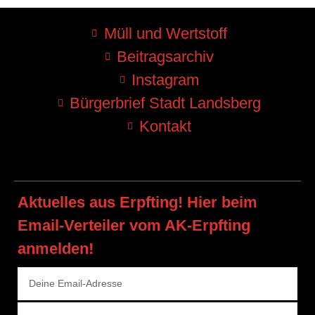
Müll und Wertstoff
Beitragsarchiv
Instagram
Bürgerbrief Stadt Landsberg
Kontakt
Aktuelles aus Erpfting! Hier beim
Email-Verteiler vom AK-Erpfting
anmelden!