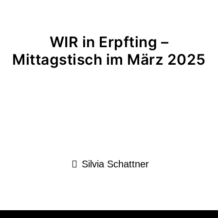
WIR in Erpfting –
Mittagstisch im März 2025
Silvia Schattner