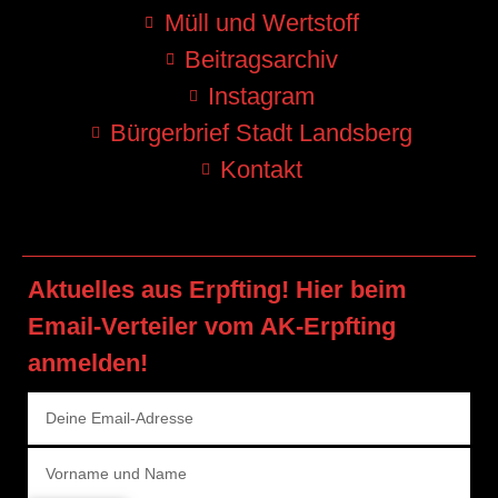
Müll und Wertstoff
Beitragsarchiv
Instagram
Bürgerbrief Stadt Landsberg
Kontakt
Aktuelles aus Erpfting! Hier beim
Email-Verteiler vom AK-Erpfting
anmelden!