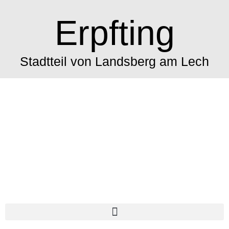
Erpfting
Stadtteil von Landsberg am Lech