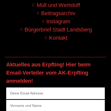
Müll und Wertstoff
Beitragsarchiv
Instagram
Bürgerbrief Stadt Landsberg
Kontakt
Aktuelles aus Erpfting! Hier beim
Email-Verteiler vom AK-Erpfting
anmelden!