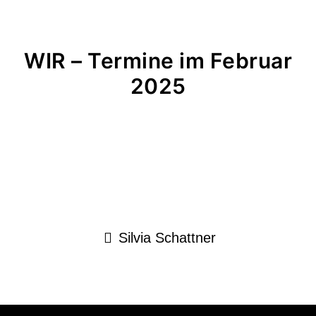
WIR – Termine im Februar
2025
Silvia Schattner