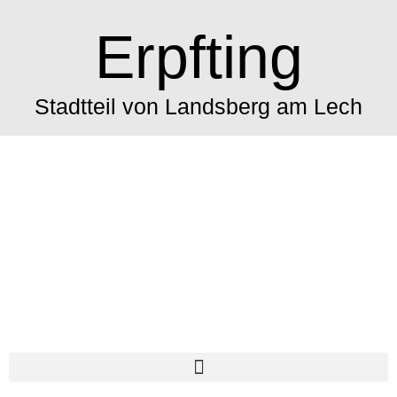
Erpfting
Stadtteil von Landsberg am Lech