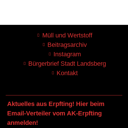
Müll und Wertstoff
Beitragsarchiv
Instagram
Bürgerbrief Stadt Landsberg
Kontakt
Aktuelles aus Erpfting! Hier beim
Email-Verteiler vom AK-Erpfting
anmelden!