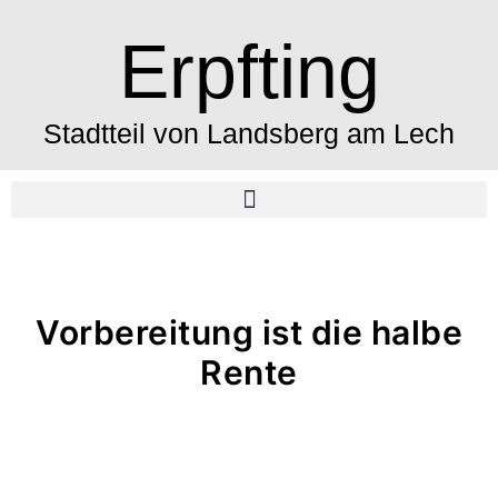
Erpfting
Stadtteil von Landsberg am Lech
Vorbereitung ist die halbe
Rente