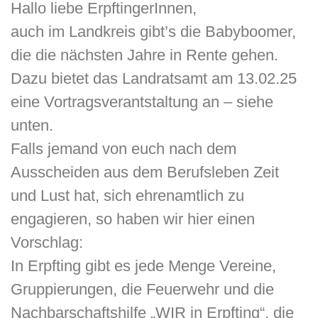
Hallo liebe ErpftingerInnen,
auch im Landkreis gibt’s die Babyboomer,
die die nächsten Jahre in Rente gehen.
Dazu bietet das Landratsamt am 13.02.25
eine Vortragsverantstaltung an – siehe
unten.
Falls jemand von euch nach dem
Ausscheiden aus dem Berufsleben Zeit
und Lust hat, sich ehrenamtlich zu
engagieren, so haben wir hier einen
Vorschlag:
In Erpfting gibt es jede Menge Vereine,
Gruppierungen, die Feuerwehr und die
Nachbarschaftshilfe „WIR in Erpfting“, die