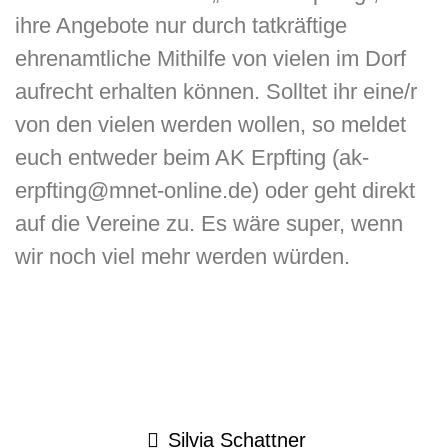
ihre Angebote nur durch tatkräftige
ehrenamtliche Mithilfe von vielen im Dorf
aufrecht erhalten können. Solltet ihr eine/r
von den vielen werden wollen, so meldet
euch entweder beim AK Erpfting (ak-
erpfting@mnet-online.de) oder geht direkt
auf die Vereine zu. Es wäre super, wenn
wir noch viel mehr werden würden.
Silvia Schattner