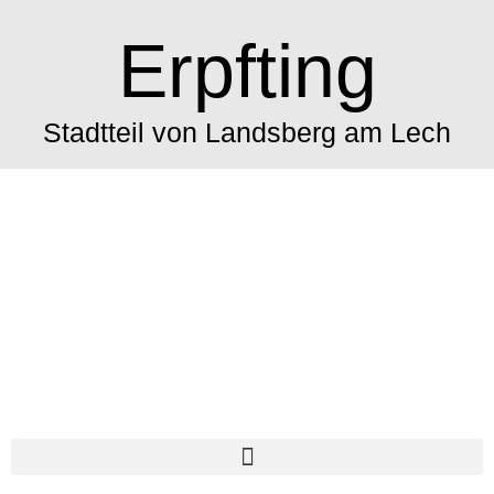
Erpfting
Stadtteil von Landsberg am Lech