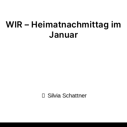
WIR – Heimatnachmittag im
Januar
Silvia Schattner