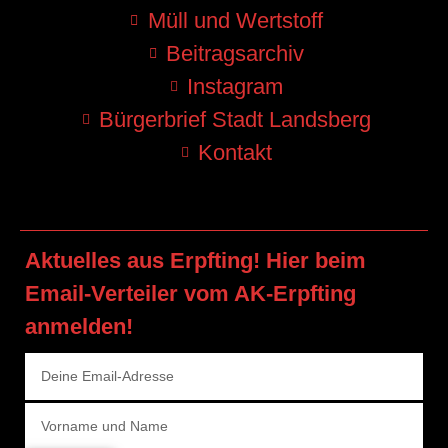
Müll und Wertstoff
Beitragsarchiv
Instagram
Bürgerbrief Stadt Landsberg
Kontakt
Aktuelles aus Erpfting! Hier beim
Email-Verteiler vom AK-Erpfting
anmelden!