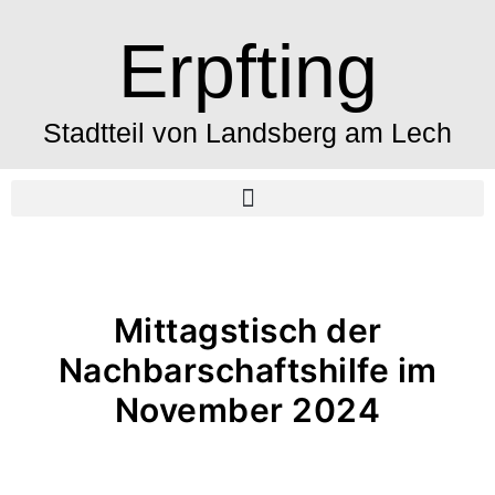
Erpfting
Stadtteil von Landsberg am Lech
Mittagstisch der
Nachbarschaftshilfe im
November 2024