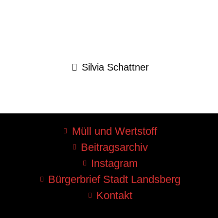
Silvia Schattner
Müll und Wertstoff
Beitragsarchiv
Instagram
Bürgerbrief Stadt Landsberg
Kontakt