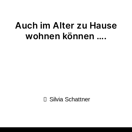
Auch im Alter zu Hause
wohnen können ….
Silvia Schattner