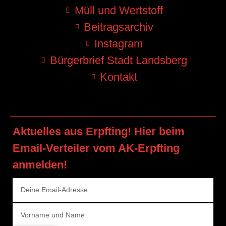
Müll und Wertstoff
Beitragsarchiv
Instagram
Bürgerbrief Stadt Landsberg
Kontakt
Aktuelles aus Erpfting! Hier beim
Email-Verteiler vom AK-Erpfting
anmelden!