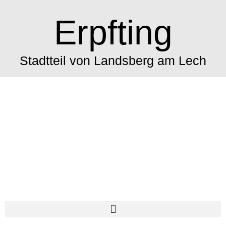
Erpfting
Stadtteil von Landsberg am Lech