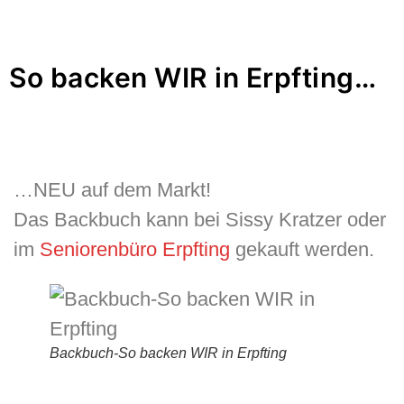
So backen WIR in Erpfting…
…NEU auf dem Markt!
Das Backbuch kann bei Sissy Kratzer oder
im
Seniorenbüro Erpfting
gekauft werden.
Backbuch-So backen WIR in Erpfting