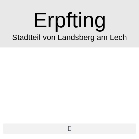
Erpfting
Stadtteil von Landsberg am Lech