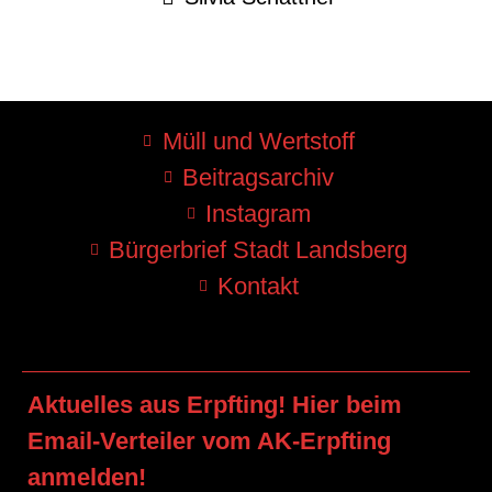
Müll und Wertstoff
Beitragsarchiv
Instagram
Bürgerbrief Stadt Landsberg
Kontakt
Aktuelles aus Erpfting! Hier beim
Email-Verteiler vom AK-Erpfting
anmelden!