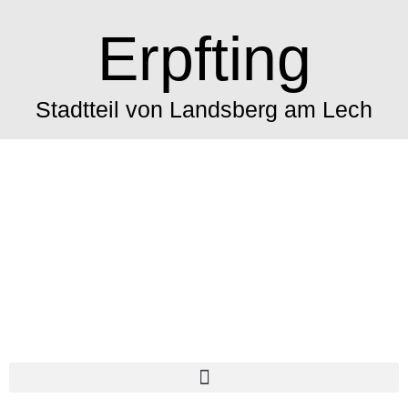
Erpfting
Stadtteil von Landsberg am Lech