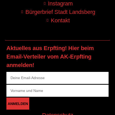
Instagram
Bürgerbrief Stadt Landsberg
Kontakt
Aktuelles aus Erpfting! Hier beim
Email-Verteiler vom AK-Erpfting
anmelden!
ANMELDEN