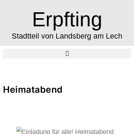
Erpfting
Stadtteil von Landsberg am Lech
Heimatabend