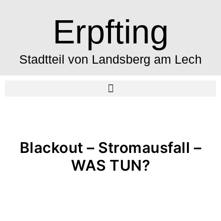
Erpfting
Stadtteil von Landsberg am Lech
Blackout – Stromausfall –
WAS TUN?