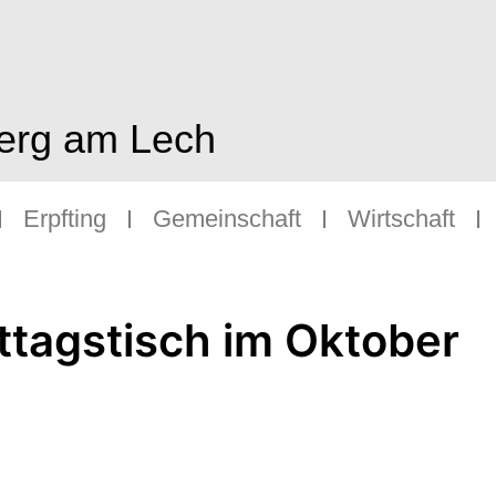
berg am Lech
Erpfting
Gemeinschaft
Wirtschaft
ttagstisch im Oktober