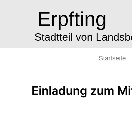
Erpfting
Stadtteil von Lands
Startseite
Einladung zum Mi