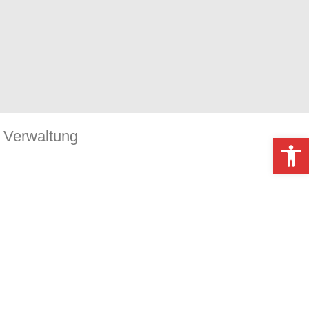
Verwaltung
Werkzeugl