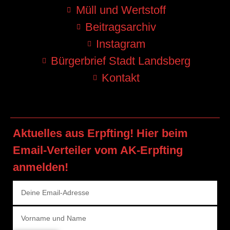
Müll und Wertstoff
Beitragsarchiv
Instagram
Bürgerbrief Stadt Landsberg
Kontakt
Aktuelles aus Erpfting! Hier beim
Email-Verteiler vom AK-Erpfting
anmelden!