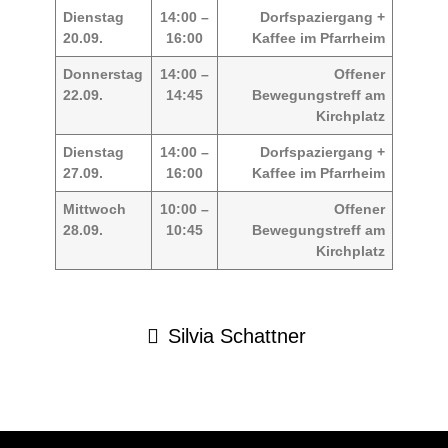
Dienstag
14:00 –
Dorfspaziergang +
20.09.
16:00
Kaffee im Pfarrheim
Donnerstag
14:00 –
Offener
22.09.
14:45
Bewegungstreff am
Kirchplatz
Dienstag
14:00 –
Dorfspaziergang +
27.09.
16:00
Kaffee im Pfarrheim
Mittwoch
10:00 –
Offener
28.09.
10:45
Bewegungstreff am
Kirchplatz
Silvia Schattner