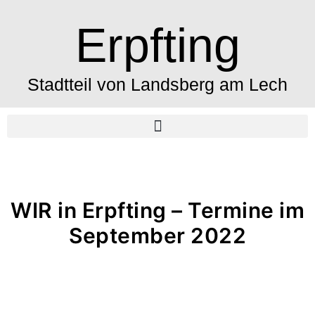
Erpfting
Stadtteil von Landsberg am Lech
WIR in Erpfting – Termine im
September 2022