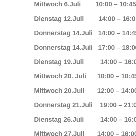
Mittwoch 6.Juli 10:00 – 10:45
Dienstag 12.Juli 14:00 – 16:0
Donnerstag 14.Juli 14:00 – 1
Donnerstag 14.Juli 17:00 – 18:0
Dienstag 19.Juli 14:00 – 16:0
Mittwoch 20. Juli 10:00 – 10:
Mittwoch 20.Juli 12:00 – 14:
Donnerstag 21.Juli 19:00 – 21:
Dienstag 26.Juli 14:00 – 16:0
Mittwoch 27.Juli 14:00 – 16: