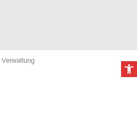
Verwaltung
Werkzeugl