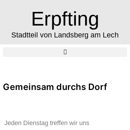
Erpfting
Stadtteil von Landsberg am Lech
Gemeinsam durchs Dorf
Jeden Dienstag treffen wir uns