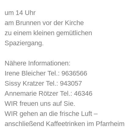
um 14 Uhr
am Brunnen vor der Kirche
zu einem kleinen gemütlichen
Spaziergang.
Nähere Informationen:
Irene Bleicher Tel.: 9636566
Sissy Kratzer Tel.: 943057
Annemarie Rötzer Tel.: 46346
WIR freuen uns auf Sie.
WIR gehen an die frische Luft –
anschließend Kaffeetrinken im Pfarrheim