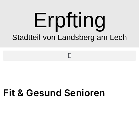
Erpfting
Stadtteil von Landsberg am Lech
Fit & Gesund Senioren